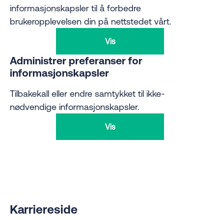
informasjonskapsler til å forbedre
brukeropplevelsen din på nettstedet vårt.
Vis
Administrer preferanser for
informasjonskapsler
Tilbakekall eller endre samtykket til ikke-
nødvendige informasjonskapsler.
Vis
Karriereside