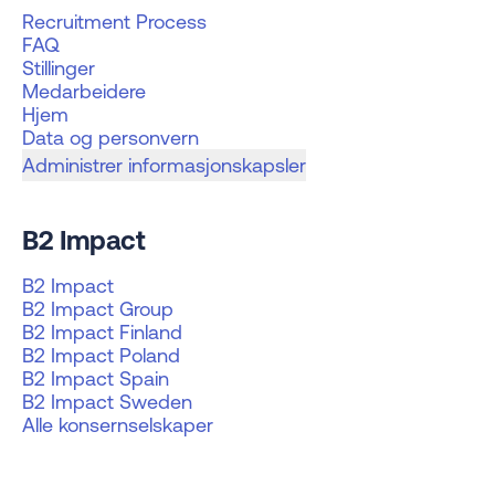
Recruitment Process
FAQ
Stillinger
Medarbeidere
Hjem
Data og personvern
Administrer informasjonskapsler
B2 Impact
B2 Impact
B2 Impact Group
B2 Impact Finland
B2 Impact Poland
B2 Impact Spain
B2 Impact Sweden
Alle konsernselskaper