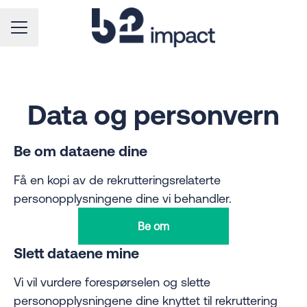
KARRIEREMENY
Data og personvern
Be om dataene dine
Få en kopi av de rekrutteringsrelaterte
personopplysningene dine vi behandler.
Be om
Slett dataene mine
Vi vil vurdere forespørselen og slette
personopplysningene dine knyttet til rekruttering