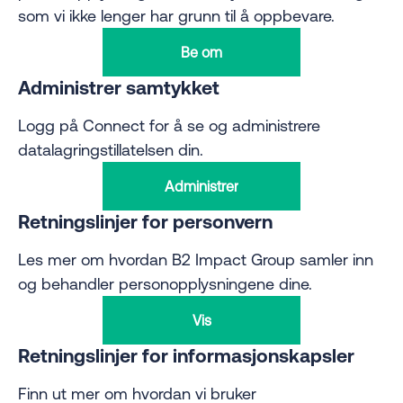
som vi ikke lenger har grunn til å oppbevare.
Be om
Administrer samtykket
Logg på Connect for å se og administrere
datalagringstillatelsen din.
Administrer
Retningslinjer for personvern
Les mer om hvordan B2 Impact Group samler inn
og behandler personopplysningene dine.
Vis
Retningslinjer for informasjonskapsler
Finn ut mer om hvordan vi bruker